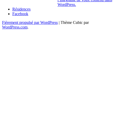
WordPress.
Résidences
Facebook
Fièrement propulsé par WordPress
|
Thème Cubic par
WordPress.com
.