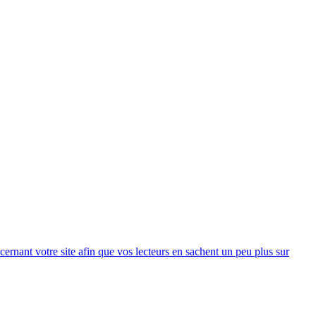
rnant votre site afin que vos lecteurs en sachent un peu plus sur