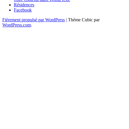
Résidences
Facebook
Fièrement propulsé par WordPress
|
Thème Cubic par
WordPress.com
.